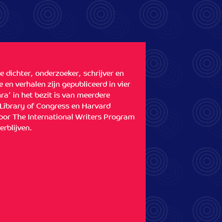
 en verhalen zijn gepubliceerd in vier
ra’ in het bezit is van meerdere
 Library of Congress en Harvard
voor The International Writers Program
erblijven.